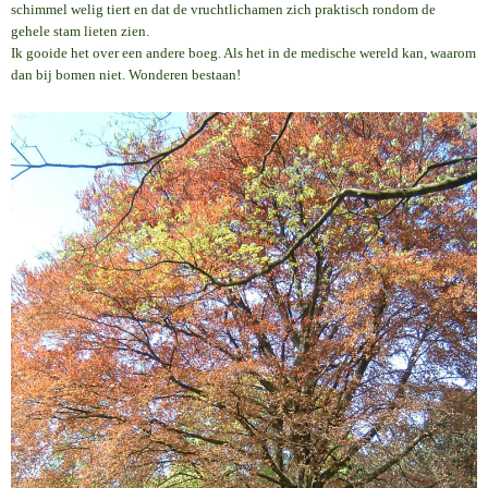
schimmel welig tiert en dat de vruchtlichamen zich praktisch rondom de
gehele stam lieten zien.
Ik gooide het over een andere boeg. Als het in de medische wereld kan, waarom
dan bij bomen niet. Wonderen bestaan!