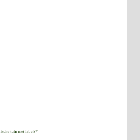
ische tuin met label?*