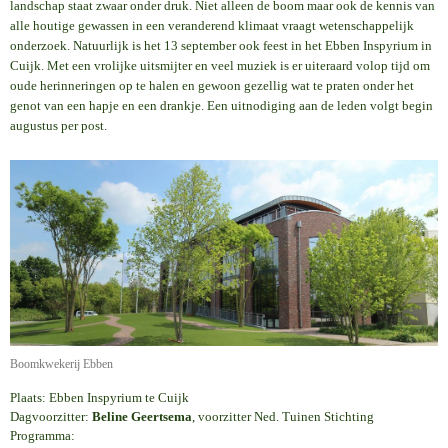
landschap staat zwaar onder druk. Niet alleen de boom maar ook de kennis van
alle houtige gewassen in een veranderend klimaat vraagt wetenschappelijk
onderzoek. Natuurlijk is het 13 september ook feest in het Ebben Inspyrium in
Cuijk. Met een vrolijke uitsmijter en veel muziek is er uiteraard volop tijd om
oude herinneringen op te halen en gewoon gezellig wat te praten onder het
genot van een hapje en een drankje. Een uitnodiging aan de leden volgt begin
augustus per post.
Boomkwekerij Ebben
Plaats: Ebben Inspyrium te Cuijk
Dagvoorzitter:
Beline Geertsema
, voorzitter Ned. Tuinen Stichting
Programma: