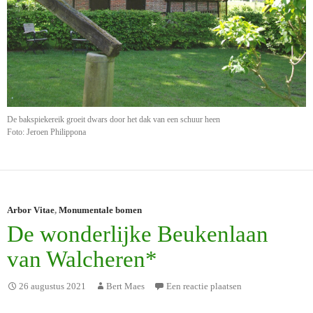
De bakspiekereik groeit dwars door het dak van een schuur heen
Foto: Jeroen Philippona
Arbor Vitae
,
Monumentale bomen
De wonderlijke Beukenlaan
van Walcheren*
26 augustus 2021
Bert Maes
Een reactie plaatsen