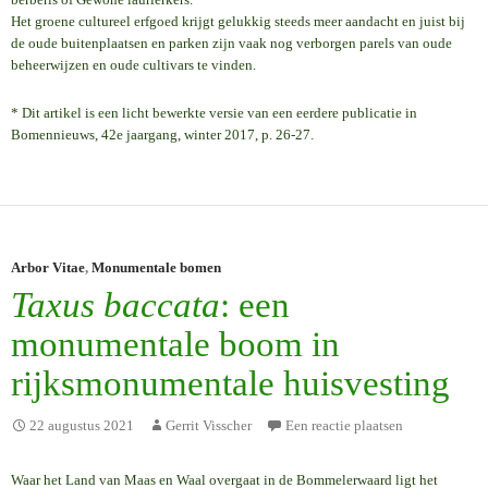
Het groene cultureel erfgoed krijgt gelukkig steeds meer aandacht en juist bij
de oude buitenplaatsen en parken zijn vaak nog verborgen parels van oude
beheerwijzen en oude cultivars te vinden.
* Dit artikel is een licht bewerkte versie van een eerdere publicatie in
Bomennieuws, 42e jaargang, winter 2017, p. 26-27.
Arbor Vitae
,
Monumentale bomen
Taxus baccata
: een
monumentale boom in
rijksmonumentale huisvesting
22 augustus 2021
Gerrit Visscher
Een reactie plaatsen
Waar het Land van Maas en Waal overgaat in de Bommelerwaard ligt het