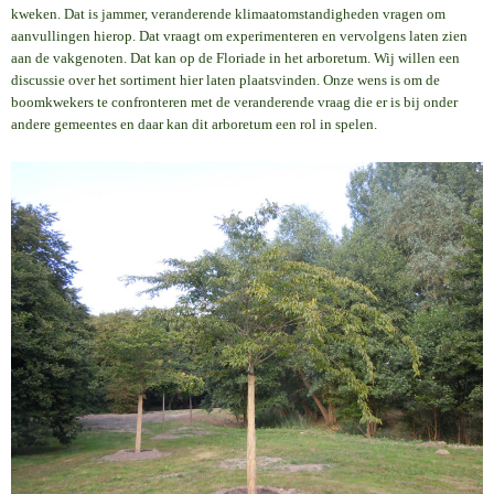
kweken. Dat is jammer, veranderende klimaatomstandigheden vragen om
aanvullingen hierop. Dat vraagt om experimenteren en vervolgens laten zien
aan de vakgenoten. Dat kan op de Floriade in het arboretum. Wij willen een
discussie over het sortiment hier laten plaatsvinden. Onze wens is om de
boomkwekers te confronteren met de veranderende vraag die er is bij onder
andere gemeentes en daar kan dit arboretum een rol in spelen.