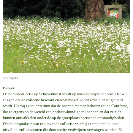
Josinapark
Beheer
De bomencollectie op Schovenhorst wordt op museale wijze beheerd. Dat wil
zeggen dat de collectie bewaard en waar mogelijk aangevuld en uitgebreid
wordt. Hierbij is het criterium dat de soorten moeten behoren tot de Coniferae,
dat ze ergens op de wereld een bosbouwkundige rol hebben en dat ze zich
kunnen ontwikkelen onder de op de groeiplaats heersende omstandigheden.
Omdat er sprake is van een levende collectie waarbij exemplaren kunnen
uitvallen, zullen soorten die door sterfte verdwijnen vervangen worden. Er