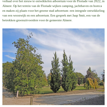
verhaal over het nieuw te ontwikkelen arboretum voor de Floriade van 2022, in
Almere. Op het terrein van de Floriade wijken camping, jachthaven en horeca
en maken zij plaats voor het groene stad arboretum: een integrale ontwikkeling
van een woonwijk en een arboretum. Een gesprek met Jaap Smit, een van de
betrokken groenuitvoerders voor de gemeente Almere.