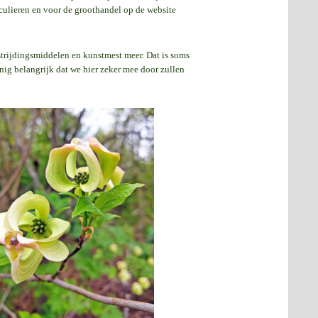
iculieren en voor de groothandel op de website
trijdingsmiddelen en kunstmest meer. Dat is soms
ig belangrijk dat we hier zeker mee door zullen