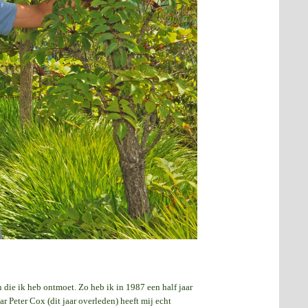
 die ik heb ontmoet. Zo heb ik in 1987 een half jaar
 Peter Cox (dit jaar overleden) heeft mij echt