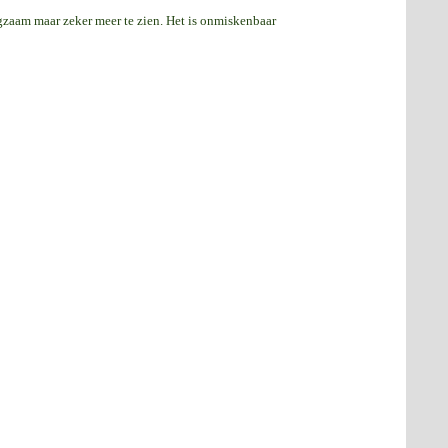
gzaam maar zeker meer te zien. Het is onmiskenbaar