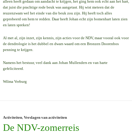
alleen heeft gedaan om aandacht te krijgen, het ging hem ook echt aan het hart,
dat juist die prachtige rode beuk was aangetast. Hij wist meteen dat de
reuzenzwam wel het einde van die beuk zou zijn. Hij heeft toch alles
geprobeerd om hem te redden. Daar heeft Johan echt zijn bomenhart laten zien
en laten spreken!
Al met al, zijn inzet, zijn kennis, zijn acties voor de NDV, maar vooral ook voor
de dendrologie is het dubbel en dwars waard om een Bronzen Doorenbos
penning te krijgen.
Namens het bestuur, veel dank aan Johan Mullenders en van harte
gefeliciteerd.
Wilma Verburg
Activiteiten
,
Verslagen van activiteiten
De NDV-zomerreis