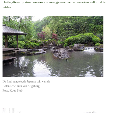
Hertle, die er op stond om ons als hoog gewaardeerde bezoekers zelf rond te
leiden.
De fraai aangelegde Japanse tuin van de
Botanische Tuin van Augsburg.
Foto: Koos Slob