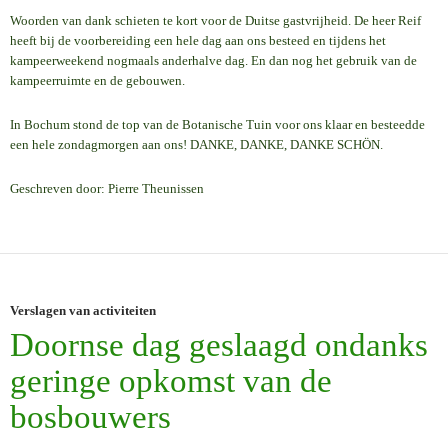
Woorden van dank schieten te kort voor de Duitse gastvrijheid. De heer Reif
heeft bij de voorbereiding een hele dag aan ons besteed en tijdens het
kampeerweekend nogmaals anderhalve dag. En dan nog het gebruik van de
kampeerruimte en de gebouwen.
In Bochum stond de top van de Botanische Tuin voor ons klaar en besteedde
een hele zondagmorgen aan ons! DANKE, DANKE, DANKE SCHÖN.
Geschreven door: Pierre Theunissen
Verslagen van activiteiten
Doornse dag geslaagd ondanks
geringe opkomst van de
bosbouwers