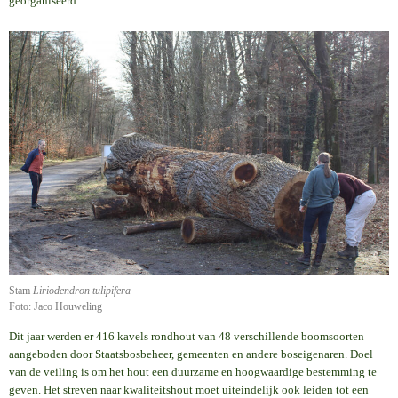
georganiseerd.
Stam
Liriodendron tulipifera
Foto: Jaco Houweling
Dit jaar werden er 416 kavels rondhout van 48 verschillende boomsoorten
aangeboden door Staatsbosbeheer, gemeenten en andere boseigenaren. Doel
van de veiling is om het hout een duurzame en hoogwaardige bestemming te
geven. Het streven naar kwaliteitshout moet uiteindelijk ook leiden tot een