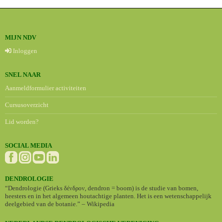
MIJN NDV
Inloggen
SNEL NAAR
Aanmeldformulier activiteiten
Cursusoverzicht
Lid worden?
SOCIAL MEDIA
DENDROLOGIE
“Dendrologie (Grieks δένδρον, dendron = boom) is de studie van bomen,
heesters en in het algemeen houtachtige planten. Het is een wetenschappelijk
deelgebied van de botanie.” – Wikipedia